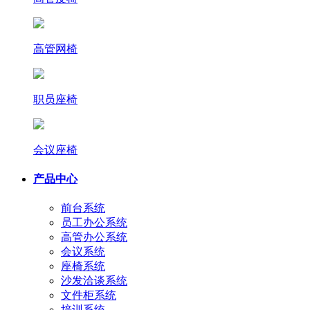
高管网椅
职员座椅
会议座椅
产品中心
前台系统
员工办公系统
高管办公系统
会议系统
座椅系统
沙发洽谈系统
文件柜系统
培训系统