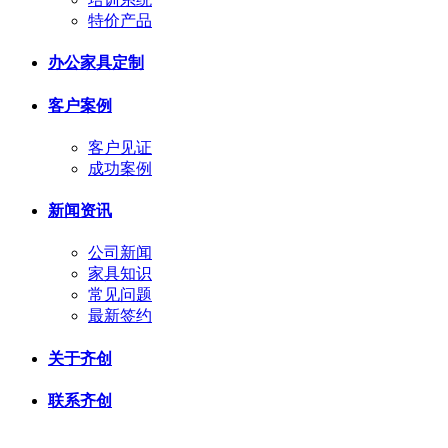
特价产品
办公家具定制
客户案例
客户见证
成功案例
新闻资讯
公司新闻
家具知识
常见问题
最新签约
关于齐创
联系齐创