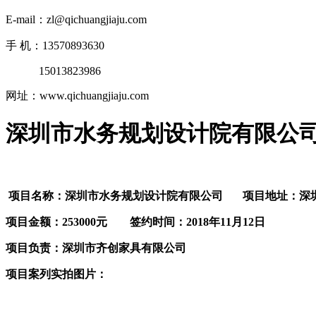
E-mail：zl@qichuangjiaju.com
手 机：13570893630
15013823986
网址：www.qichuangjiaju.com
深圳市水务规划设计院有限公
项目名称：深圳市水务规划设计院有限公司
项目地址：深
项目金额：253000元 签约时间：2018年11月12日
项目负责：深圳市齐创家具有限公司
项目案列实拍图片：