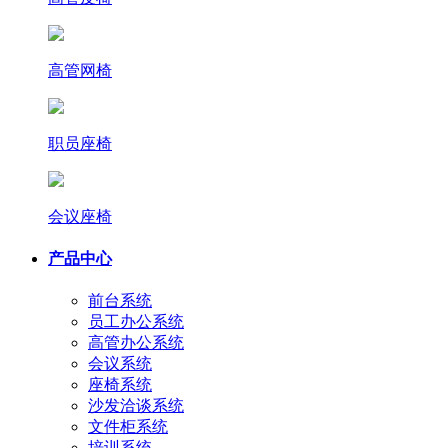
高管网椅
职员座椅
会议座椅
产品中心
前台系统
员工办公系统
高管办公系统
会议系统
座椅系统
沙发洽谈系统
文件柜系统
培训系统