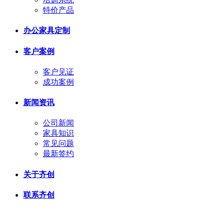
特价产品
办公家具定制
客户案例
客户见证
成功案例
新闻资讯
公司新闻
家具知识
常见问题
最新签约
关于齐创
联系齐创