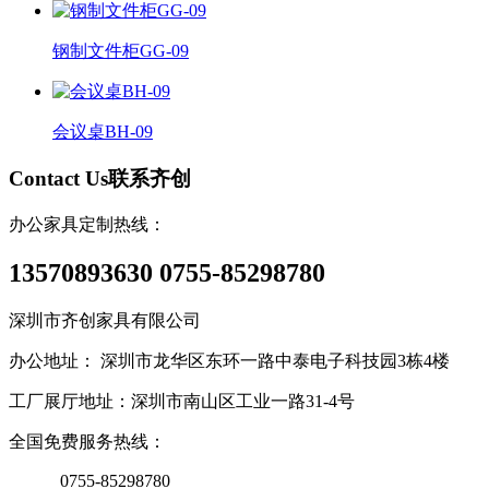
钢制文件柜GG-09
会议桌BH-09
Contact Us
联系齐创
办公家具定制热线：
13570893630 0755-85298780
深圳市齐创家具有限公司
办公地址： 深圳市龙华区东环一路中泰电子科技园3栋4楼
工厂展厅地址：深圳市南山区工业一路31-4号
全国免费服务热线：
0755-85298780