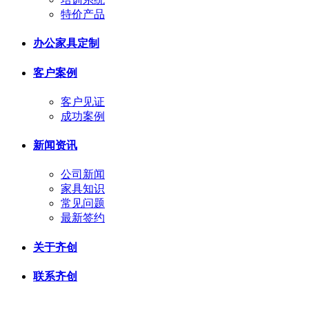
特价产品
办公家具定制
客户案例
客户见证
成功案例
新闻资讯
公司新闻
家具知识
常见问题
最新签约
关于齐创
联系齐创