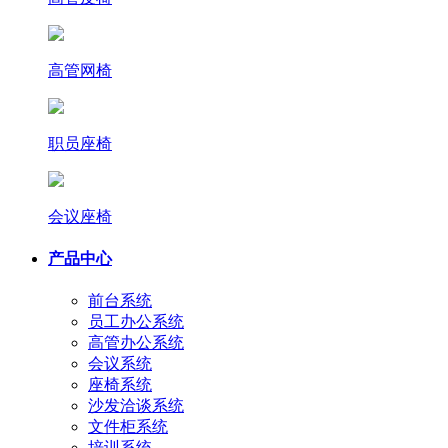
高管网椅
职员座椅
会议座椅
产品中心
前台系统
员工办公系统
高管办公系统
会议系统
座椅系统
沙发洽谈系统
文件柜系统
培训系统